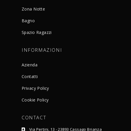
Zona Notte
Bagno
Spazio Ragazzi
INFORMAZIONI
Azienda
Contatti
Privacy Policy
Cookie Policy
CONTACT
Via Pertini, 13 - 23893 Cassago Brianza