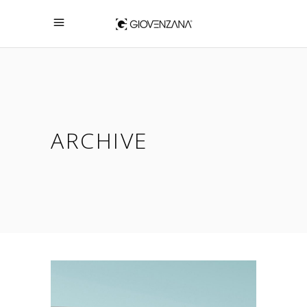
ARCHIVE