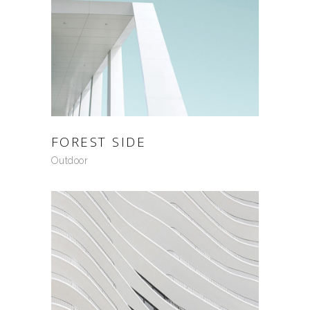
FOREST SIDE
Outdoor