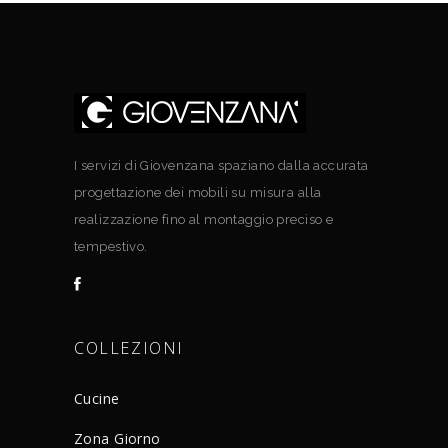
I servizi di Giovenzana spaziano dalla accurata
progettazione dei mobili su misura alla
realizzazione fino al montaggio preciso e
tempestivo.
COLLEZIONI
Cucine
Zona Giorno