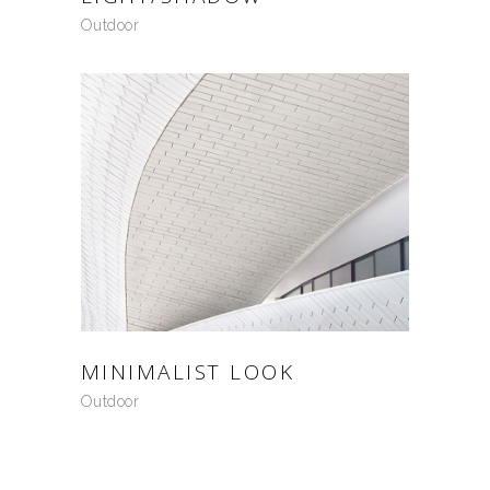
Outdoor
MINIMALIST LOOK
Outdoor