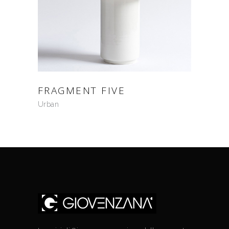
FRAGMENT FIVE
Urban