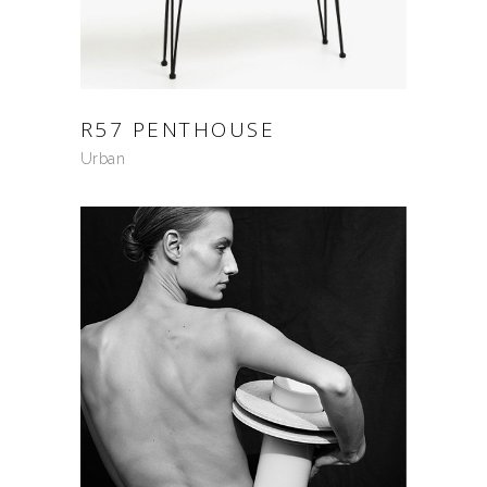
R57 PENTHOUSE
Urban