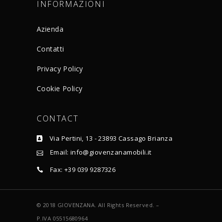
INFORMAZIONI
Azienda
Contatti
Privacy Policy
Cookie Policy
CONTACT
Via Pertini, 13 - 23893 Cassago Brianza
Email: info@giovenzanamobili.it
Fax: +39 039 9287326
© 2018 GIOVENZANA. All Rights Reserved. –
P.IVA 05515680964