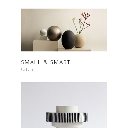
SMALL & SMART
Urban