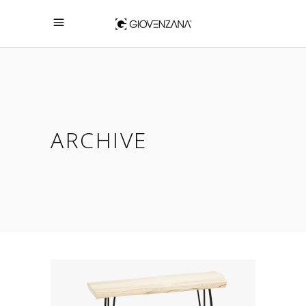
ARCHIVE