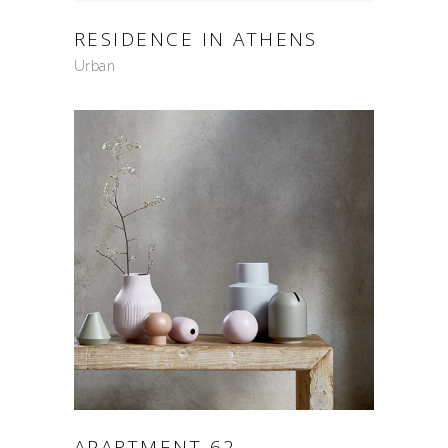
RESIDENCE IN ATHENS
Urban
APARTMENT 62