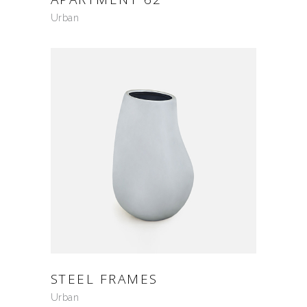
Urban
STEEL FRAMES
Urban