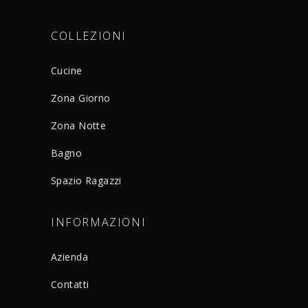
COLLEZIONI
Cucine
Zona Giorno
Zona Notte
Bagno
Spazio Ragazzi
INFORMAZIONI
Azienda
Contatti