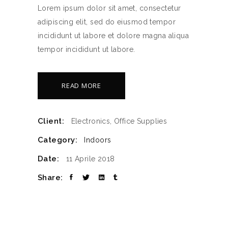
Lorem ipsum dolor sit amet, consectetur
adipiscing elit, sed do eiusmod tempor
incididunt ut labore et dolore magna aliqua
tempor incididunt ut labore.
READ MORE
Client:
Electronics, Office Supplies
Category:
Indoors
Date:
11 Aprile 2018
Share: