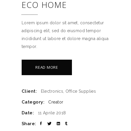
ECO HOME
Lorem ipsum dolor sit amet, consectetur
adipiscing elit, sed do eiusmod tempor
incididunt ut labore et dolore magna aliqua
tempor.
READ MORE
Client:
Electronics, Office Supplies
Category:
Creator
Date:
11 Aprile 2018
Share: