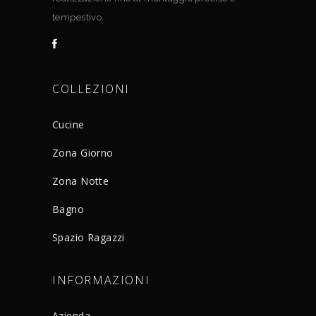
tempestivo.
COLLEZIONI
Cucine
Zona Giorno
Zona Notte
Bagno
Spazio Ragazzi
INFORMAZIONI
Azienda