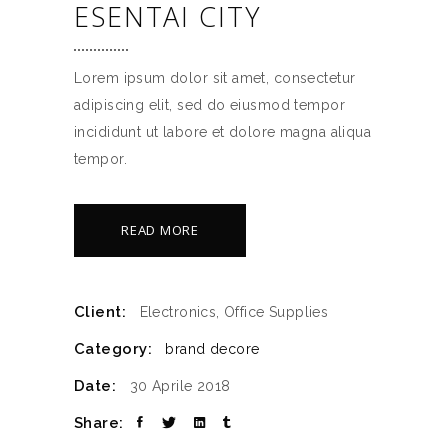
ESENTAI CITY
Lorem ipsum dolor sit amet, consectetur
adipiscing elit, sed do eiusmod tempor
incididunt ut labore et dolore magna aliqua
tempor.
READ MORE
Client:
Electronics, Office Supplies
Category:
brand
decore
Date:
30 Aprile 2018
Share: