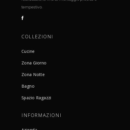
tempestivo.
COLLEZIONI
Cucine
Zona Giorno
Zona Notte
Bagno
Spazio Ragazzi
INFORMAZIONI
Azienda