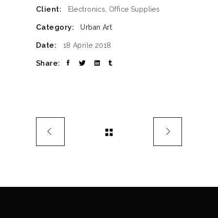
Client:
Electronics, Office Supplies
Category:
Urban Art
Date:
18 Aprile 2018
Share: