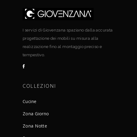
I servizi di Giovenzana spaziano dalla accurata
progettazione dei mobili su misura alla
realizzazione fino al montaggio preciso e
tempestivo.
COLLEZIONI
Cucine
Zona Giorno
Zona Notte