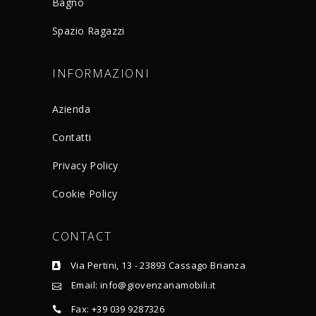
Bagno
Spazio Ragazzi
INFORMAZIONI
Azienda
Contatti
Privacy Policy
Cookie Policy
CONTACT
Via Pertini, 13 - 23893 Cassago Brianza
Email: info@giovenzanamobili.it
Fax: +39 039 9287326