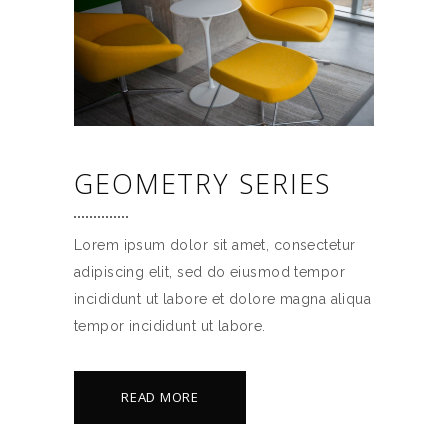
GEOMETRY SERIES
Lorem ipsum dolor sit amet, consectetur
adipiscing elit, sed do eiusmod tempor
incididunt ut labore et dolore magna aliqua
tempor incididunt ut labore.
READ MORE