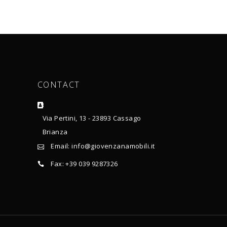
CONTACT
Via Pertini, 13 - 23893 Cassago
Brianza
Email: info@giovenzanamobili.it
Fax: +39 039 9287326