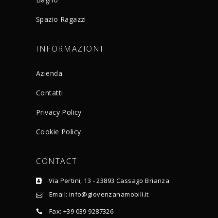
Spazio Ragazzi
INFORMAZIONI
Azienda
Contatti
Privacy Policy
Cookie Policy
CONTACT
Via Pertini, 13 - 23893 Cassago Brianza
Email: info@giovenzanamobili.it
Fax: +39 039 9287326