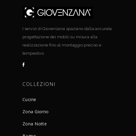
I servizi di Giovenzana spaziano dalla accurata
progettazione dei mobili su misura alla
realizzazione fino al montaggio preciso e
tempestivo.
COLLEZIONI
Cucine
Zona Giorno
Zona Notte
Bagno