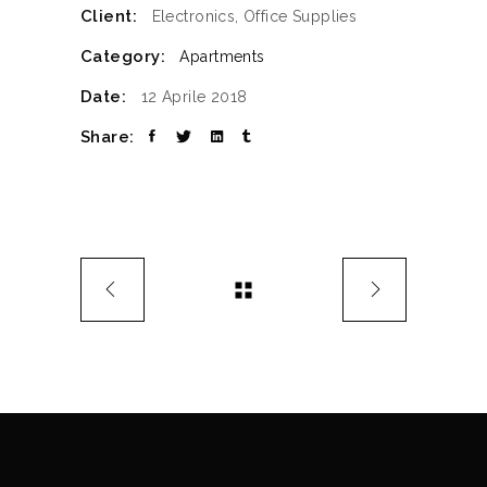
Client:
Electronics, Office Supplies
Category:
Apartments
Date:
12 Aprile 2018
Share: