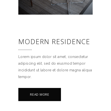
MODERN RESIDENCE
Lorem ipsum dolor sit amet, consectetur
adipiscing elit, sed do eiusmod tempor
incididunt ut labore et dolore magna aliqua
tempor.
READ MORE