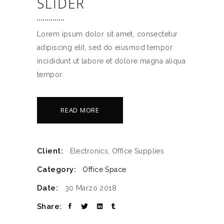
SLIDER
Lorem ipsum dolor sit amet, consectetur
adipiscing elit, sed do eiusmod tempor
incididunt ut labore et dolore magna aliqua
tempor.
READ MORE
Client:
Electronics, Office Supplies
Category:
Office Space
Date:
30 Marzo 2018
Share: