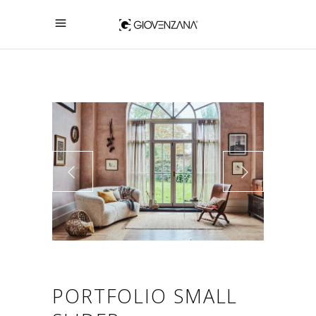
PORTFOLIO SMALL