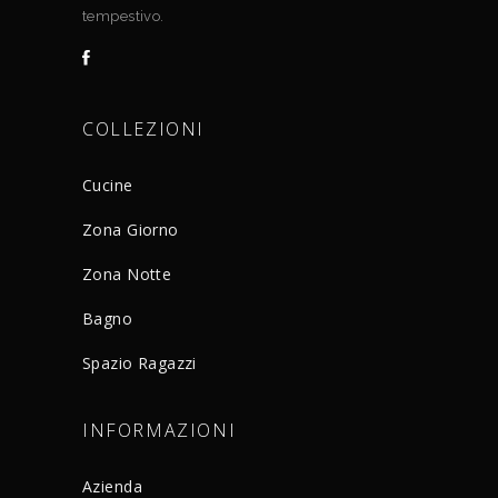
tempestivo.
COLLEZIONI
Cucine
Zona Giorno
Zona Notte
Bagno
Spazio Ragazzi
INFORMAZIONI
Azienda