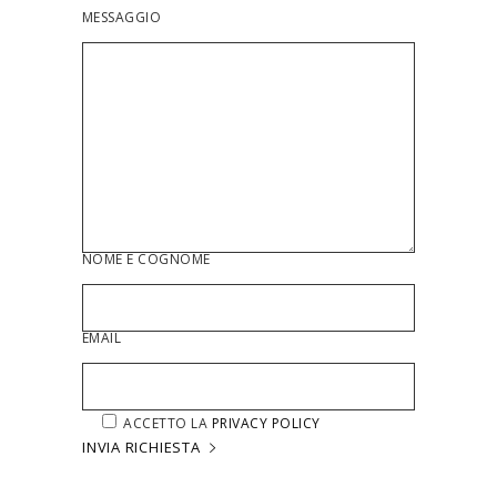
MESSAGGIO
NOME E COGNOME
EMAIL
ACCETTO LA
PRIVACY POLICY