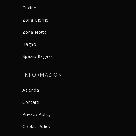
Cucine
Zona Giorno
Zona Notte
Bagno
Spazio Ragazzi
INFORMAZIONI
Azienda
Contatti
Privacy Policy
Cookie Policy