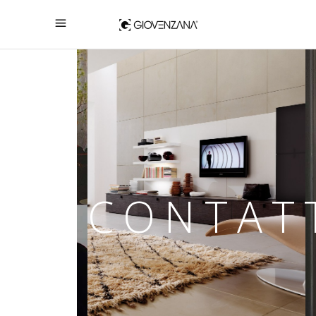
CONTAT