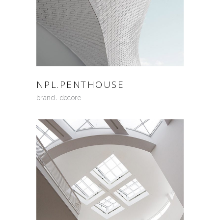
NPL.PENTHOUSE
brand
decore