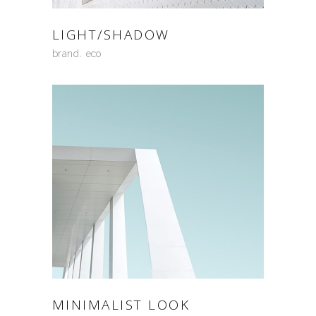
LIGHT/SHADOW
brand
eco
MINIMALIST LOOK