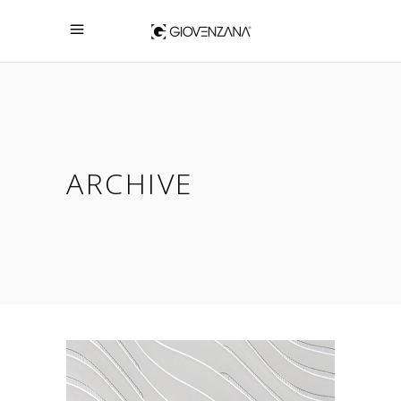
ARCHIVE