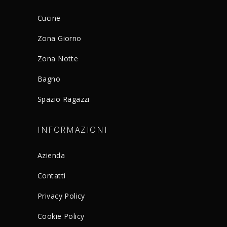
Cucine
Zona Giorno
Zona Notte
Bagno
Spazio Ragazzi
INFORMAZIONI
Azienda
Contatti
Privacy Policy
Cookie Policy