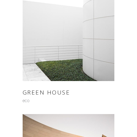
GREEN HOUSE
eco