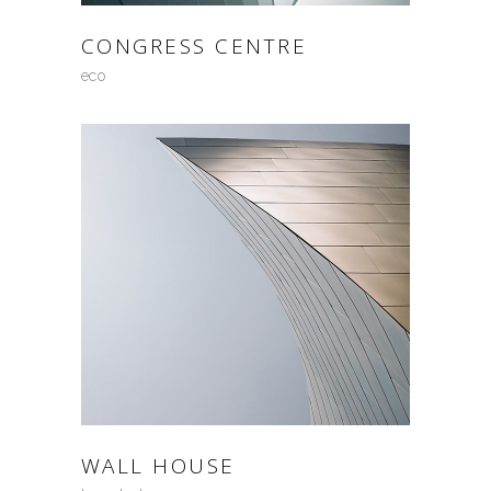
CONGRESS CENTRE
eco
WALL HOUSE