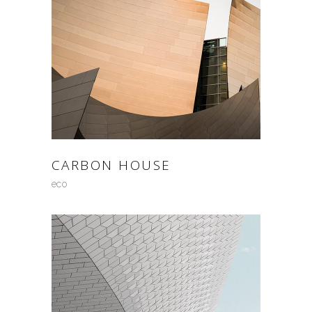
CARBON HOUSE
eco