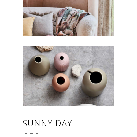
SUNNY DAY