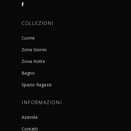
COLLEZIONI
Cucine
Zona Giorno
Zona Notte
Bagno
Spazio Ragazzi
INFORMAZIONI
Azienda
Contatti