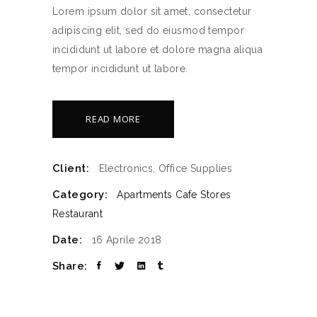
Lorem ipsum dolor sit amet, consectetur
adipiscing elit, sed do eiusmod tempor
incididunt ut labore et dolore magna aliqua
tempor incididunt ut labore.
READ MORE
Client:
Electronics, Office Supplies
Category:
Apartments
Cafe Stores
Restaurant
Date:
16 Aprile 2018
Share: