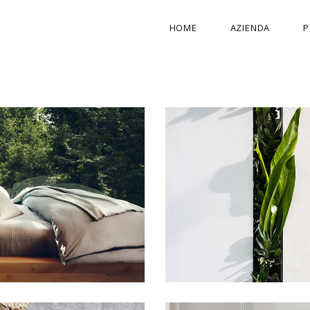
HOME
AZIENDA
P