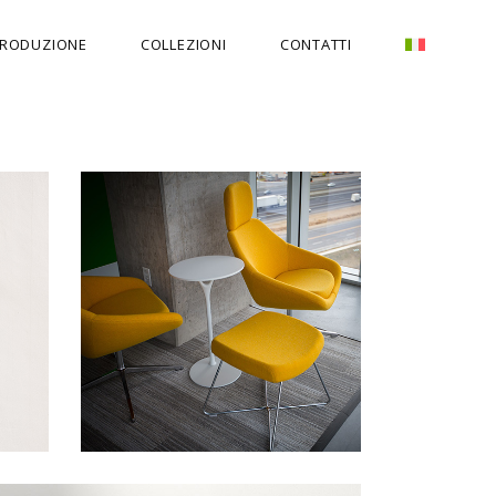
RODUZIONE
COLLEZIONI
CONTATTI