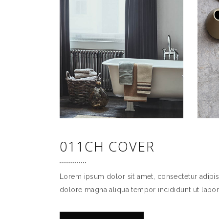
011CH COVER
Lorem ipsum dolor sit amet, consectetur adipis
dolore magna aliqua tempor incididunt ut labor